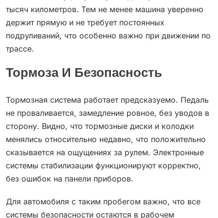
тысяч километров. Тем не менее машина уверенно
держит прямую и не требует постоянных
подруливаний, что особенно важно при движении по
трассе.
Тормоза И Безопасность
Тормозная система работает предсказуемо. Педаль
не проваливается, замедление ровное, без уводов в
сторону. Видно, что тормозные диски и колодки
менялись относительно недавно, что положительно
сказывается на ощущениях за рулем. Электронные
системы стабилизации функционируют корректно,
без ошибок на панели приборов.
Для автомобиля с таким пробегом важно, что все
системы безопасности остаются в рабочем