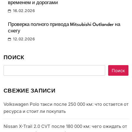
временем и дорогами
16.02.2026
Проверка полного привода Mitsubishi Outlander на
снегу
12.02.2026
ПОИСК
Поиск
СВЕЖИЕ ЗАПИСИ
Volkswagen Polo такси после 250 000 км: что остается от
ресурса и стоит ли покупать
Nissan X-Trail 2.0 CVT после 180 000 км: чего ожидать от