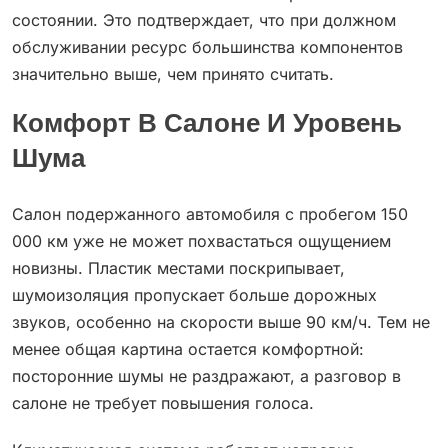
состоянии. Это подтверждает, что при должном
обслуживании ресурс большинства компонентов
значительно выше, чем принято считать.
Комфорт В Салоне И Уровень
Шума
Салон подержанного автомобиля с пробегом 150
000 км уже не может похвастаться ощущением
новизны. Пластик местами поскрипывает,
шумоизоляция пропускает больше дорожных
звуков, особенно на скорости выше 90 км/ч. Тем не
менее общая картина остается комфортной:
посторонние шумы не раздражают, а разговор в
салоне не требует повышения голоса.