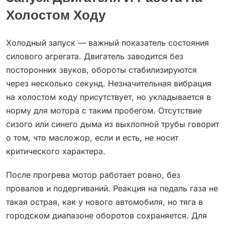
Холостом Ходу
Холодный запуск — важный показатель состояния
силового агрегата. Двигатель заводится без
посторонних звуков, обороты стабилизируются
через несколько секунд. Незначительная вибрация
на холостом ходу присутствует, но укладывается в
норму для мотора с таким пробегом. Отсутствие
сизого или синего дыма из выхлопной трубы говорит
о том, что масложор, если и есть, не носит
критического характера.
После прогрева мотор работает ровно, без
провалов и подергиваний. Реакция на педаль газа не
такая острая, как у нового автомобиля, но тяга в
городском диапазоне оборотов сохраняется. Для