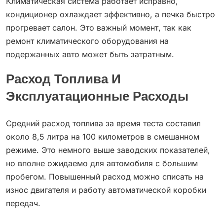
Климатическая система работает исправно,
кондиционер охлаждает эффективно, а печка быстро
прогревает салон. Это важный момент, так как
ремонт климатического оборудования на
подержанных авто может быть затратным.
Расход Топлива И
Эксплуатационные Расходы
Средний расход топлива за время теста составил
около 8,5 литра на 100 километров в смешанном
режиме. Это немного выше заводских показателей,
но вполне ожидаемо для автомобиля с большим
пробегом. Повышенный расход можно списать на
износ двигателя и работу автоматической коробки
передач.