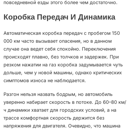
повседневной езды этого более чем достаточно.
Коробка Передач И Динамика
Автоматическая коробка передач с пробегом 150
000 км часто вызывает опасения, но в данном
случае она ведет себя спокойно. Переключения
происходят плавно, без толчков и задержек. При
резком нажатии на газ коробка задумывается чуть
дольше, чем у новой машины, однако критических
симптомов износа не наблюдается.
Разгон нельзя назвать бодрым, но автомобиль
уверенно набирает скорость в потоке. До 60–80 км/
ч динамики хватает для городских условий, а на
трассе комфортная скорость держится без
напряжения для двигателя. Очевидно, что машина