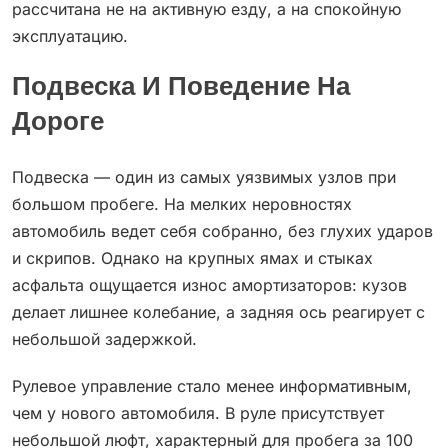
рассчитана не на активную езду, а на спокойную
эксплуатацию.
Подвеска И Поведение На
Дороге
Подвеска — один из самых уязвимых узлов при
большом пробеге. На мелких неровностях
автомобиль ведет себя собранно, без глухих ударов
и скрипов. Однако на крупных ямах и стыках
асфальта ощущается износ амортизаторов: кузов
делает лишнее колебание, а задняя ось реагирует с
небольшой задержкой.
Рулевое управление стало менее информативным,
чем у нового автомобиля. В руле присутствует
небольшой люфт, характерный для пробега за 100