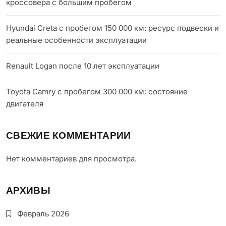
кроссовера с большим пробегом
Hyundai Creta с пробегом 150 000 км: ресурс подвески и
реальные особенности эксплуатации
Renault Logan после 10 лет эксплуатации
Toyota Camry с пробегом 300 000 км: состояние
двигателя
СВЕЖИЕ КОММЕНТАРИИ
Нет комментариев для просмотра.
АРХИВЫ
Февраль 2026