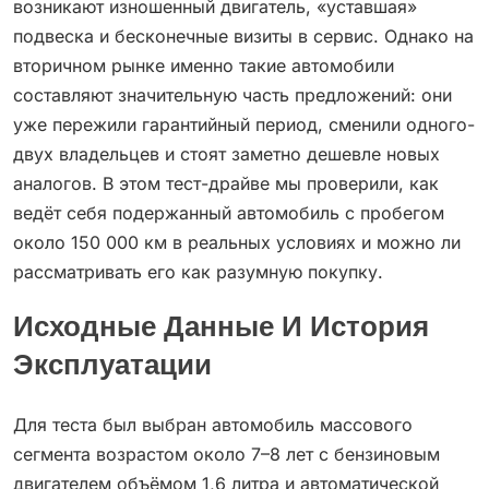
возникают изношенный двигатель, «уставшая»
подвеска и бесконечные визиты в сервис. Однако на
вторичном рынке именно такие автомобили
составляют значительную часть предложений: они
уже пережили гарантийный период, сменили одного-
двух владельцев и стоят заметно дешевле новых
аналогов. В этом тест-драйве мы проверили, как
ведёт себя подержанный автомобиль с пробегом
около 150 000 км в реальных условиях и можно ли
рассматривать его как разумную покупку.
Исходные Данные И История
Эксплуатации
Для теста был выбран автомобиль массового
сегмента возрастом около 7–8 лет с бензиновым
двигателем объёмом 1,6 литра и автоматической