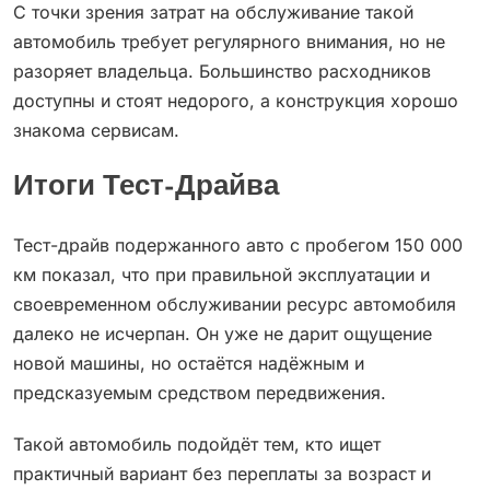
С точки зрения затрат на обслуживание такой
автомобиль требует регулярного внимания, но не
разоряет владельца. Большинство расходников
доступны и стоят недорого, а конструкция хорошо
знакома сервисам.
Итоги Тест-Драйва
Тест-драйв подержанного авто с пробегом 150 000
км показал, что при правильной эксплуатации и
своевременном обслуживании ресурс автомобиля
далеко не исчерпан. Он уже не дарит ощущение
новой машины, но остаётся надёжным и
предсказуемым средством передвижения.
Такой автомобиль подойдёт тем, кто ищет
практичный вариант без переплаты за возраст и