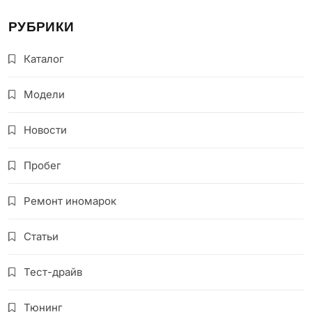
РУБРИКИ
Каталог
Модели
Новости
Пробег
Ремонт иномарок
Статьи
Тест-драйв
Тюнинг