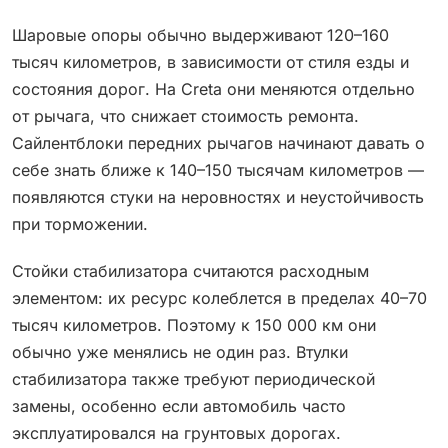
Шаровые опоры обычно выдерживают 120–160
тысяч километров, в зависимости от стиля езды и
состояния дорог. На Creta они меняются отдельно
от рычага, что снижает стоимость ремонта.
Сайлентблоки передних рычагов начинают давать о
себе знать ближе к 140–150 тысячам километров —
появляются стуки на неровностях и неустойчивость
при торможении.
Стойки стабилизатора считаются расходным
элементом: их ресурс колеблется в пределах 40–70
тысяч километров. Поэтому к 150 000 км они
обычно уже менялись не один раз. Втулки
стабилизатора также требуют периодической
замены, особенно если автомобиль часто
эксплуатировался на грунтовых дорогах.