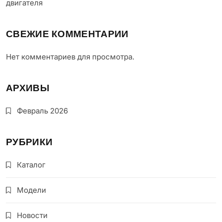
двигателя
СВЕЖИЕ КОММЕНТАРИИ
Нет комментариев для просмотра.
АРХИВЫ
Февраль 2026
РУБРИКИ
Каталог
Модели
Новости