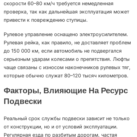
скорости 60–80 км/ч требуется немедленная
проверка, так как дальнейшая эксплуатация может
привести к повреждению ступицы.
Рулевое управление оснащено электроусилителем.
Рулевая рейка, как правило, не доставляет проблем
до 150 000 км, если автомобиль не подвергался
серьезным ударам колесами о препятствия. Люфты
чаще связаны с износом наконечников рулевых тяг,
которые обычно служат 80–120 тысяч километров.
Факторы, Влияющие На Ресурс
Подвески
Реальный срок службы подвески зависит не только
от конструкции, но и от условий эксплуатации.
Регулярная езда по разбитым дорогам, частая