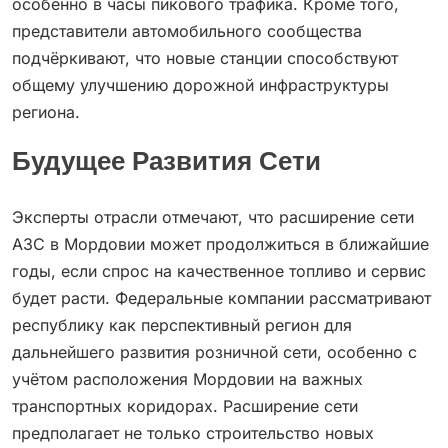
особенно в часы пикового трафика. Кроме того,
представители автомобильного сообщества
подчёркивают, что новые станции способствуют
общему улучшению дорожной инфраструктуры
региона.
Будущее Развития Сети
Эксперты отрасли отмечают, что расширение сети
АЗС в Мордовии может продолжиться в ближайшие
годы, если спрос на качественное топливо и сервис
будет расти. Федеральные компании рассматривают
республику как перспективный регион для
дальнейшего развития розничной сети, особенно с
учётом расположения Мордовии на важных
транспортных коридорах. Расширение сети
предполагает не только строительство новых