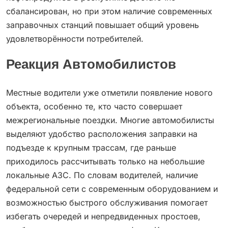
сбалансирован, но при этом наличие современных
заправочных станций повышает общий уровень
удовлетворённости потребителей.
Реакция Автомобилистов
Местные водители уже отметили появление нового
объекта, особенно те, кто часто совершает
межрегиональные поездки. Многие автомобилисты
выделяют удобство расположения заправки на
подъезде к крупным трассам, где раньше
приходилось рассчитывать только на небольшие
локальные АЗС. По словам водителей, наличие
федеральной сети с современным оборудованием и
возможностью быстрого обслуживания помогает
избегать очередей и непредвиденных простоев,