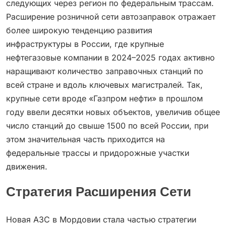
следующих через регион по федеральным трассам.
Расширение розничной сети автозаправок отражает
более широкую тенденцию развития
инфраструктуры в России, где крупные
нефтегазовые компании в 2024–2025 годах активно
наращивают количество заправочных станций по
всей стране и вдоль ключевых магистралей. Так,
крупные сети вроде «Газпром нефти» в прошлом
году ввели десятки новых объектов, увеличив общее
число станций до свыше 1500 по всей России, при
этом значительная часть приходится на
федеральные трассы и придорожные участки
движения.
Стратегия Расширения Сети
Новая АЗС в Мордовии стала частью стратегии