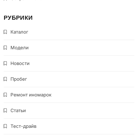
РУБРИКИ
Каталог
Модели
Новости
Пробег
Ремонт иномарок
Статьи
Тест-драйв