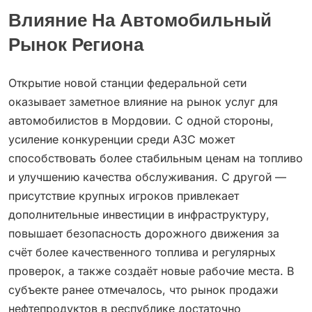
Влияние На Автомобильный
Рынок Региона
Открытие новой станции федеральной сети
оказывает заметное влияние на рынок услуг для
автомобилистов в Мордовии. С одной стороны,
усиление конкуренции среди АЗС может
способствовать более стабильным ценам на топливо
и улучшению качества обслуживания. С другой —
присутствие крупных игроков привлекает
дополнительные инвестиции в инфраструктуру,
повышает безопасность дорожного движения за
счёт более качественного топлива и регулярных
проверок, а также создаёт новые рабочие места. В
субъекте ранее отмечалось, что рынок продажи
нефтепродуктов в республике достаточно