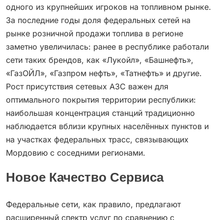
одного из крупнейших игроков на топливном рынке.
За последние годы доля федеральных сетей на
рынке розничной продажи топлива в регионе
заметно увеличилась: ранее в республике работали
сети таких брендов, как «Лукойл», «Башнефть»,
«ГазОЙЛ», «Газпром нефть», «Татнефть» и другие.
Рост присутствия сетевых АЗС важен для
оптимального покрытия территории республики:
наибольшая концентрация станций традиционно
наблюдается вблизи крупных населённых пунктов и
на участках федеральных трасс, связывающих
Мордовию с соседними регионами.
Новое Качество Сервиса
Федеральные сети, как правило, предлагают
расширенный спектр услуг по сравнению с