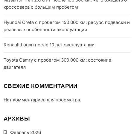
кроссовера с большим пробегом
Hyundai Creta с пробегом 150 000 км: ресурс подвески и
реальные особенности эксплуатации
Renault Logan после 10 лет эксплуатации
Toyota Camry с пробегом 300 000 км: состояние
двигателя
СВЕЖИЕ КОММЕНТАРИИ
Нет комментариев для просмотра.
АРХИВЫ
Февраль 2026