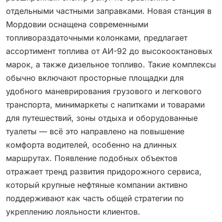
отдельными частными заправками. Новая станция в
Мордовии оснащена современными
топливораздаточными колонками, предлагает
ассортимент топлива от АИ-92 до высокооктановых
марок, а также дизельное топливо. Такие комплексы
обычно включают просторные площадки для
удобного маневрирования грузового и легкового
транспорта, минимаркеты с напитками и товарами
для путешествий, зоны отдыха и оборудованные
туалеты — всё это направлено на повышение
комфорта водителей, особенно на длинных
маршрутах. Появление подобных объектов
отражает тренд развития придорожного сервиса,
который крупные нефтяные компании активно
поддерживают как часть общей стратегии по
укреплению лояльности клиентов.