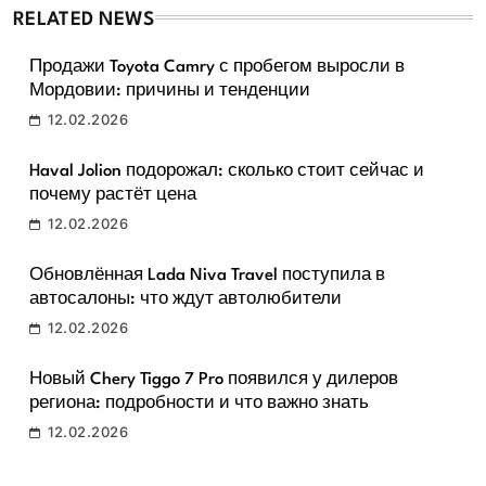
RELATED NEWS
Продажи Toyota Camry с пробегом выросли в
Мордовии: причины и тенденции
12.02.2026
Haval Jolion подорожал: сколько стоит сейчас и
почему растёт цена
12.02.2026
Обновлённая Lada Niva Travel поступила в
автосалоны: что ждут автолюбители
12.02.2026
Новый Chery Tiggo 7 Pro появился у дилеров
региона: подробности и что важно знать
12.02.2026