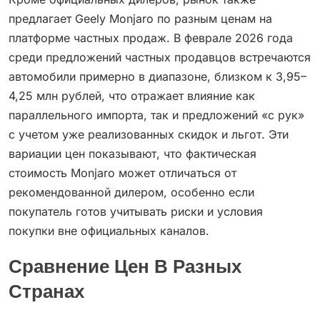
предлагает Geely Monjaro по разным ценам на
платформе частных продаж. В феврале 2026 года
среди предложений частных продавцов встречаются
автомобили примерно в диапазоне, близком к 3,95–
4,25 млн рублей, что отражает влияние как
параллельного импорта, так и предложений «с рук»
с учетом уже реализованных скидок и льгот. Эти
вариации цен показывают, что фактическая
стоимость Monjaro может отличаться от
рекомендованной дилером, особенно если
покупатель готов учитывать риски и условия
покупки вне официальных каналов.
Сравнение Цен В Разных
Странах