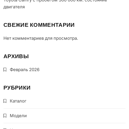
двигателя
СВЕЖИЕ КОММЕНТАРИИ
Нет комментариев для просмотра.
АРХИВЫ
Февраль 2026
РУБРИКИ
Каталог
Модели