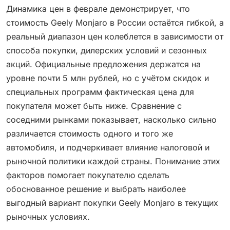
Динамика цен в феврале демонстрирует, что
стоимость Geely Monjaro в России остаётся гибкой, а
реальный диапазон цен колеблется в зависимости от
способа покупки, дилерских условий и сезонных
акций. Официальные предложения держатся на
уровне почти 5 млн рублей, но с учётом скидок и
специальных программ фактическая цена для
покупателя может быть ниже. Сравнение с
соседними рынками показывает, насколько сильно
различается стоимость одного и того же
автомобиля, и подчеркивает влияние налоговой и
рыночной политики каждой страны. Понимание этих
факторов помогает покупателю сделать
обоснованное решение и выбрать наиболее
выгодный вариант покупки Geely Monjaro в текущих
рыночных условиях.