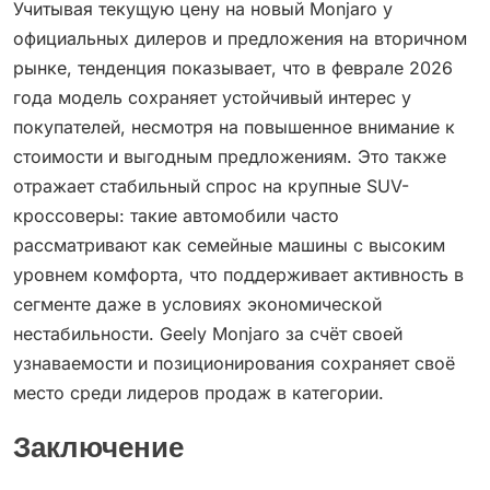
Учитывая текущую цену на новый Monjaro у
официальных дилеров и предложения на вторичном
рынке, тенденция показывает, что в феврале 2026
года модель сохраняет устойчивый интерес у
покупателей, несмотря на повышенное внимание к
стоимости и выгодным предложениям. Это также
отражает стабильный спрос на крупные SUV-
кроссоверы: такие автомобили часто
рассматривают как семейные машины с высоким
уровнем комфорта, что поддерживает активность в
сегменте даже в условиях экономической
нестабильности. Geely Monjaro за счёт своей
узнаваемости и позиционирования сохраняет своё
место среди лидеров продаж в категории.
Заключение