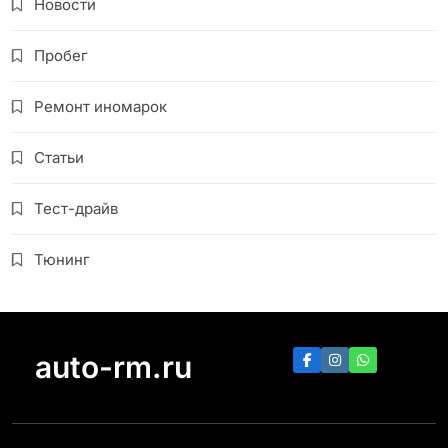
Новости
Пробег
Ремонт иномарок
Статьи
Тест-драйв
Тюнинг
auto-rm.ru