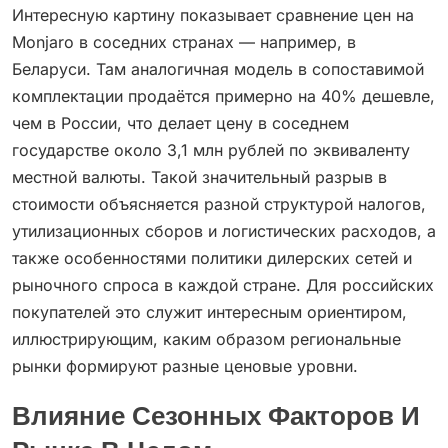
Интересную картину показывает сравнение цен на
Monjaro в соседних странах — например, в
Беларуси. Там аналогичная модель в сопоставимой
комплектации продаётся примерно на 40% дешевле,
чем в России, что делает цену в соседнем
государстве около 3,1 млн рублей по эквиваленту
местной валюты. Такой значительный разрыв в
стоимости объясняется разной структурой налогов,
утилизационных сборов и логистических расходов, а
также особенностями политики дилерских сетей и
рыночного спроса в каждой стране. Для российских
покупателей это служит интересным ориентиром,
иллюстрирующим, каким образом региональные
рынки формируют разные ценовые уровни.
Влияние Сезонных Факторов И