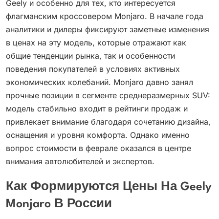
Geely и особенно для тех, кто интересуется
флагманским кроссовером Monjaro. В начале года
аналитики и дилеры фиксируют заметные изменения
в ценах на эту модель, которые отражают как
общие тенденции рынка, так и особенности
поведения покупателей в условиях активных
экономических колебаний. Monjaro давно занял
прочные позиции в сегменте среднеразмерных SUV:
модель стабильно входит в рейтинги продаж и
привлекает внимание благодаря сочетанию дизайна,
оснащения и уровня комфорта. Однако именно
вопрос стоимости в феврале оказался в центре
внимания автолюбителей и экспертов.
Как Формируются Цены На Geely
Monjaro В России