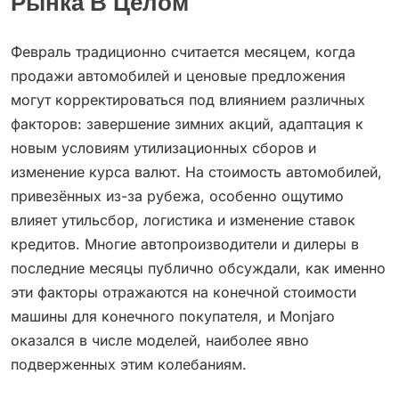
Рынка В Целом
Февраль традиционно считается месяцем, когда
продажи автомобилей и ценовые предложения
могут корректироваться под влиянием различных
факторов: завершение зимних акций, адаптация к
новым условиям утилизационных сборов и
изменение курса валют. На стоимость автомобилей,
привезённых из-за рубежа, особенно ощутимо
влияет утильсбор, логистика и изменение ставок
кредитов. Многие автопроизводители и дилеры в
последние месяцы публично обсуждали, как именно
эти факторы отражаются на конечной стоимости
машины для конечного покупателя, и Monjaro
оказался в числе моделей, наиболее явно
подверженных этим колебаниям.