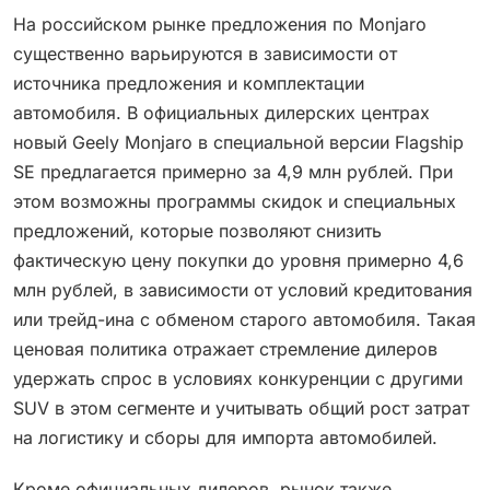
На российском рынке предложения по Monjaro
существенно варьируются в зависимости от
источника предложения и комплектации
автомобиля. В официальных дилерских центрах
новый Geely Monjaro в специальной версии Flagship
SE предлагается примерно за 4,9 млн рублей. При
этом возможны программы скидок и специальных
предложений, которые позволяют снизить
фактическую цену покупки до уровня примерно 4,6
млн рублей, в зависимости от условий кредитования
или трейд-ина с обменом старого автомобиля. Такая
ценовая политика отражает стремление дилеров
удержать спрос в условиях конкуренции с другими
SUV в этом сегменте и учитывать общий рост затрат
на логистику и сборы для импорта автомобилей.
Кроме официальных дилеров, рынок также