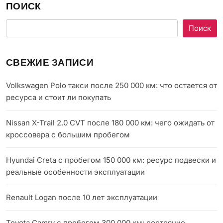
ПОИСК
Поиск
СВЕЖИЕ ЗАПИСИ
Volkswagen Polo такси после 250 000 км: что остается от
ресурса и стоит ли покупать
Nissan X-Trail 2.0 CVT после 180 000 км: чего ожидать от
кроссовера с большим пробегом
Hyundai Creta с пробегом 150 000 км: ресурс подвески и
реальные особенности эксплуатации
Renault Logan после 10 лет эксплуатации
Toyota Camry с пробегом 300 000 км: состояние