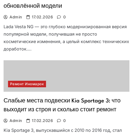
обновлённой модели
Admin
17.02.2026
0
Lada Vesta NG — это глубоко модернизированная версия
популярной модели, получившая не просто
косметические изменения, а целый комплекс технических
доработок….
Ремонт Иномарок
Слабые места подвески Kia Sportage 3: что
выходит из строя и сколько стоит ремонт
Admin
17.02.2026
0
Kia Sportage 3, выпускавшийся с 2010 по 2016 год, стал