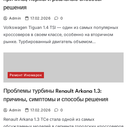
решения
Admin
17.02.2026
0
Volkswagen Tiguan 1.4 TSI — один из самых популярных
кроссоверов в своем классе, особенно на вторичном
рынке. Турбированный двигатель объемом…
Ремонт Иномарок
Проблемы турбины Renault Arkana 1.3:
причины, симптомы и способы решения
Admin
17.02.2026
0
Renault Arkana 1.3 TCe стала одной из самых
обсуждаемых моделей в сегменте городских кроссоверов