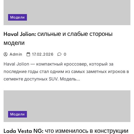
Модели
Haval Jolion: сильные и слабые стороны
модели
Admin
17.02.2026
0
Haval Jolion — компактный кроссовер, который за
последние годы стал одним из самых заметных игроков в
сегменте доступных SUV. Модель…
Модели
Lada Vesta NG: что изменилось в конструкции