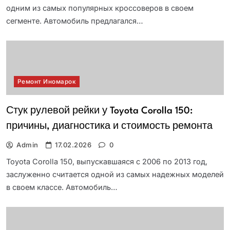
одним из самых популярных кроссоверов в своем
сегменте. Автомобиль предлагался…
Ремонт Иномарок
Стук рулевой рейки у Toyota Corolla 150:
причины, диагностика и стоимость ремонта
Admin
17.02.2026
0
Toyota Corolla 150, выпускавшаяся с 2006 по 2013 год,
заслуженно считается одной из самых надежных моделей
в своем классе. Автомобиль…