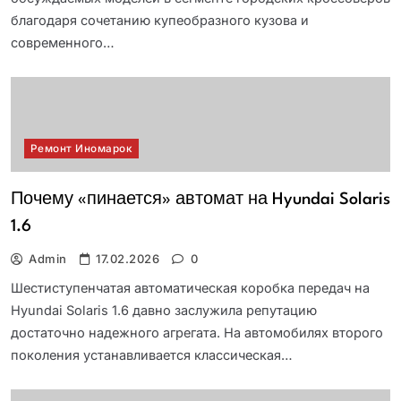
благодаря сочетанию купеобразного кузова и
современного…
Ремонт Иномарок
Почему «пинается» автомат на Hyundai Solaris
1.6
Admin
17.02.2026
0
Шестиступенчатая автоматическая коробка передач на
Hyundai Solaris 1.6 давно заслужила репутацию
достаточно надежного агрегата. На автомобилях второго
поколения устанавливается классическая…