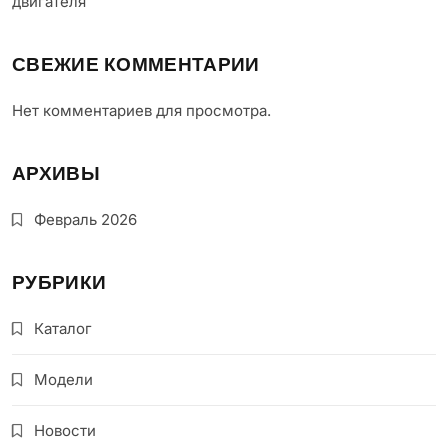
двигателя
СВЕЖИЕ КОММЕНТАРИИ
Нет комментариев для просмотра.
АРХИВЫ
Февраль 2026
РУБРИКИ
Каталог
Модели
Новости