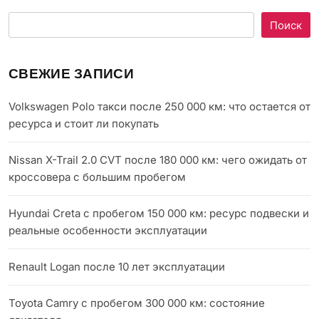
Поиск
СВЕЖИЕ ЗАПИСИ
Volkswagen Polo такси после 250 000 км: что остается от
ресурса и стоит ли покупать
Nissan X-Trail 2.0 CVT после 180 000 км: чего ожидать от
кроссовера с большим пробегом
Hyundai Creta с пробегом 150 000 км: ресурс подвески и
реальные особенности эксплуатации
Renault Logan после 10 лет эксплуатации
Toyota Camry с пробегом 300 000 км: состояние