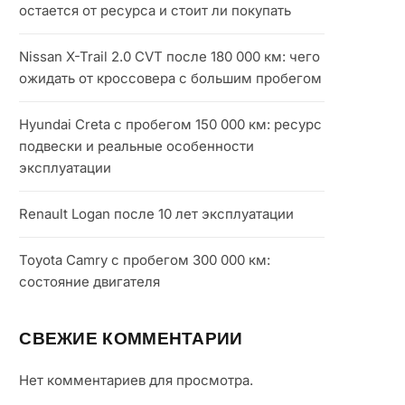
остается от ресурса и стоит ли покупать
Nissan X-Trail 2.0 CVT после 180 000 км: чего
ожидать от кроссовера с большим пробегом
Hyundai Creta с пробегом 150 000 км: ресурс
подвески и реальные особенности
эксплуатации
Renault Logan после 10 лет эксплуатации
Toyota Camry с пробегом 300 000 км:
состояние двигателя
СВЕЖИЕ КОММЕНТАРИИ
Нет комментариев для просмотра.