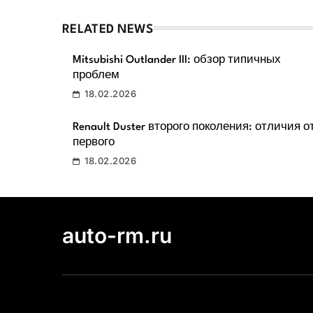
RELATED NEWS
Mitsubishi Outlander III: обзор типичных
проблем
18.02.2026
Renault Duster второго поколения: отличия о
первого
18.02.2026
auto-rm.ru