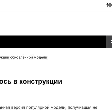
рукции обновлённой модели
лось в конструкции
нная версия популярной модели, получившая не