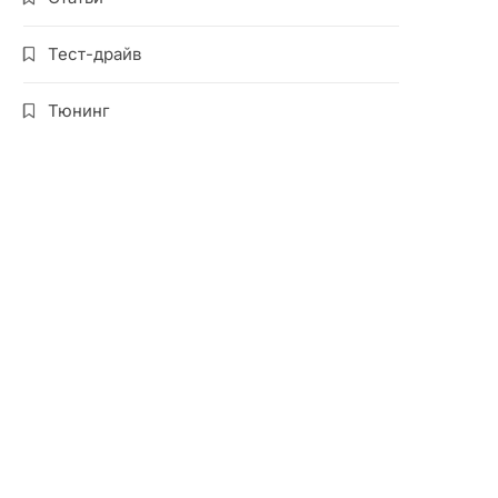
Тест-драйв
Тюнинг