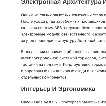
Электронная Архитектура 
Одним из самых заметных изменений стала 
После ухода ряда зарубежных поставщиков 
включая систему ABS, подушки безопасност
электронные модули отечественного и азиат
жгутов проводки и структуру бортовой сети.
В оснащении появились обновлённые систем
антиблокировочной системой тормозов, сис
трогании на подъёме. Конструктивно тормо
и барабанные или дисковые сзади в зависим
отдельных компонентов.
Интерьер И Эргономика
Салон Lada Vesta NG претерпел заметные из