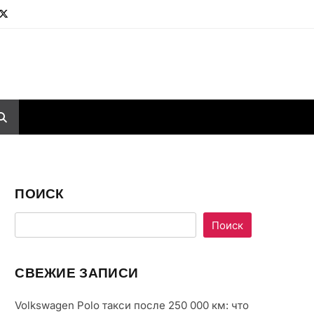
ПОИСК
Поиск
СВЕЖИЕ ЗАПИСИ
Volkswagen Polo такси после 250 000 км: что