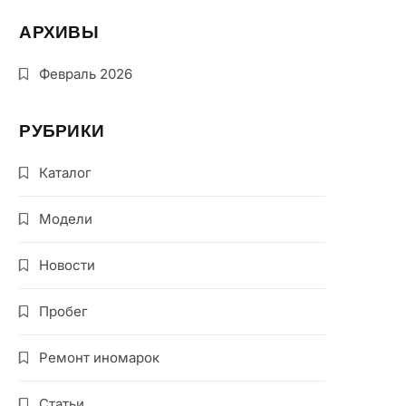
АРХИВЫ
Февраль 2026
РУБРИКИ
Каталог
Модели
Новости
Пробег
Ремонт иномарок
Статьи