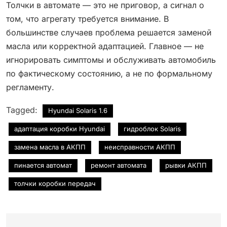
Толчки в автомате — это не приговор, а сигнал о
том, что агрегату требуется внимание. В
большинстве случаев проблема решается заменой
масла или корректной адаптацией. Главное — не
игнорировать симптомы и обслуживать автомобиль
по фактическому состоянию, а не по формальному
регламенту.
Tagged:
Hyundai Solaris 1.6
адаптация коробки Hyundai
гидроблок Solaris
замена масла в АКПП
неисправности АКПП
пинается автомат
ремонт автомата
рывки АКПП
толчки коробки передач