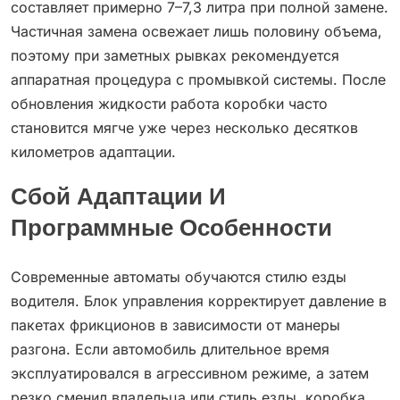
составляет примерно 7–7,3 литра при полной замене.
Частичная замена освежает лишь половину объема,
поэтому при заметных рывках рекомендуется
аппаратная процедура с промывкой системы. После
обновления жидкости работа коробки часто
становится мягче уже через несколько десятков
километров адаптации.
Сбой Адаптации И
Программные Особенности
Современные автоматы обучаются стилю езды
водителя. Блок управления корректирует давление в
пакетах фрикционов в зависимости от манеры
разгона. Если автомобиль длительное время
эксплуатировался в агрессивном режиме, а затем
резко сменил владельца или стиль езды, коробка