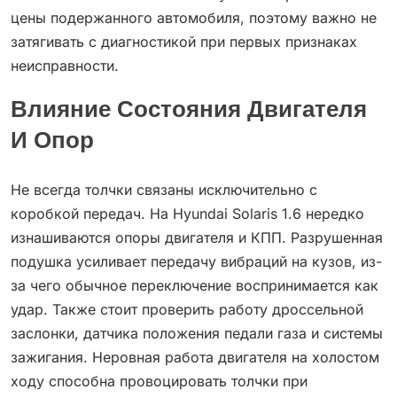
цены подержанного автомобиля, поэтому важно не
затягивать с диагностикой при первых признаках
неисправности.
Влияние Состояния Двигателя
И Опор
Не всегда толчки связаны исключительно с
коробкой передач. На Hyundai Solaris 1.6 нередко
изнашиваются опоры двигателя и КПП. Разрушенная
подушка усиливает передачу вибраций на кузов, из-
за чего обычное переключение воспринимается как
удар. Также стоит проверить работу дроссельной
заслонки, датчика положения педали газа и системы
зажигания. Неровная работа двигателя на холостом
ходу способна провоцировать толчки при