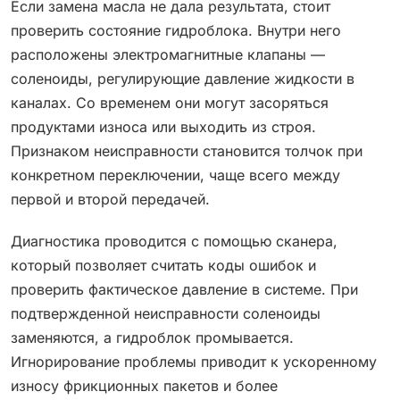
Если замена масла не дала результата, стоит
проверить состояние гидроблока. Внутри него
расположены электромагнитные клапаны —
соленоиды, регулирующие давление жидкости в
каналах. Со временем они могут засоряться
продуктами износа или выходить из строя.
Признаком неисправности становится толчок при
конкретном переключении, чаще всего между
первой и второй передачей.
Диагностика проводится с помощью сканера,
который позволяет считать коды ошибок и
проверить фактическое давление в системе. При
подтвержденной неисправности соленоиды
заменяются, а гидроблок промывается.
Игнорирование проблемы приводит к ускоренному
износу фрикционных пакетов и более