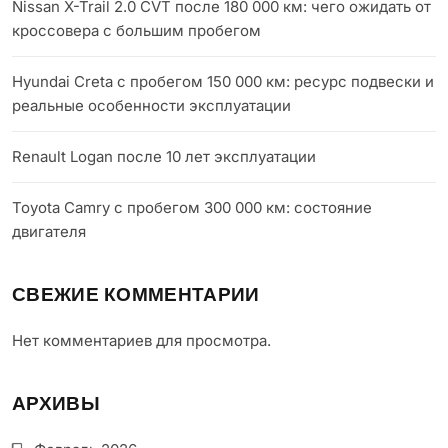
Nissan X-Trail 2.0 CVT после 180 000 км: чего ожидать от
кроссовера с большим пробегом
Hyundai Creta с пробегом 150 000 км: ресурс подвески и
реальные особенности эксплуатации
Renault Logan после 10 лет эксплуатации
Toyota Camry с пробегом 300 000 км: состояние
двигателя
СВЕЖИЕ КОММЕНТАРИИ
Нет комментариев для просмотра.
АРХИВЫ