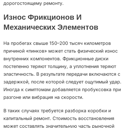
дорогостоящему ремонту.
Износ Фрикционов И
Механических Элементов
На пробегах свыше 150–200 тысяч километров
причиной «пинков» может стать физический износ
внутренних компонентов. Фрикционные диски
постепенно теряют толщину, а уплотнения теряют
эластичность. В результате передачи включаются с
задержкой, после которой следует ощутимый удар.
Иногда к симптомам добавляется пробуксовка при
разгоне или вибрация на скорости.
В таких случаях требуется разборка коробки и
капитальный ремонт. Стоимость восстановления
может составлять значительную часть рыночной