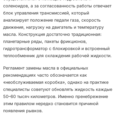
соленоидов, а за согласованность работы отвечает
блок управления трансмиссией, который
анализирует положение педали газа, скорость
движения, нагрузку на двигатель и температуру
масла. Конструкция достаточно традиционная:
планетарные ряды, пакеты фрикционов,
гидротрансформатор с блокировкой и встроенный
теплообменник для охлаждения рабочей жидкости.
Регламент замены масла в официальных
рекомендациях часто обозначается как
«необслуживаемая коробка», однако на практике
специалисты советуют обновлять жидкость каждые
50–60 тысяч километров. Именно пренебрежение
этим правилом нередко становится причиной
появления рывков.