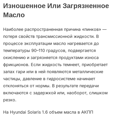
Изношенное Или Загрязненное
Масло
Наиболее распространенная причина «пинков» —
потеря свойств трансмиссионной жидкости. В
процессе эксплуатации масло нагревается до
температуры 90–110 градусов, подвергается
окислению и загрязняется продуктами износа
фрикционов. Если жидкость темнеет, приобретает
запах гари или в ней появляются металлические
частицы, давление в гидросистеме начинает
отклоняться от нормы. В результате передачи
включаются с задержкой или, наоборот, слишком
резко.
На Hyundai Solaris 1.6 объем масла в АКПП