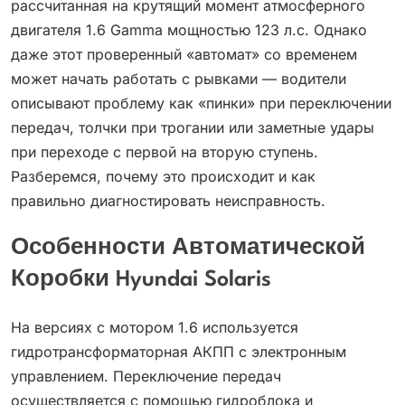
рассчитанная на крутящий момент атмосферного
двигателя 1.6 Gamma мощностью 123 л.с. Однако
даже этот проверенный «автомат» со временем
может начать работать с рывками — водители
описывают проблему как «пинки» при переключении
передач, толчки при трогании или заметные удары
при переходе с первой на вторую ступень.
Разберемся, почему это происходит и как
правильно диагностировать неисправность.
Особенности Автоматической
Коробки Hyundai Solaris
На версиях с мотором 1.6 используется
гидротрансформаторная АКПП с электронным
управлением. Переключение передач
осуществляется с помощью гидроблока и