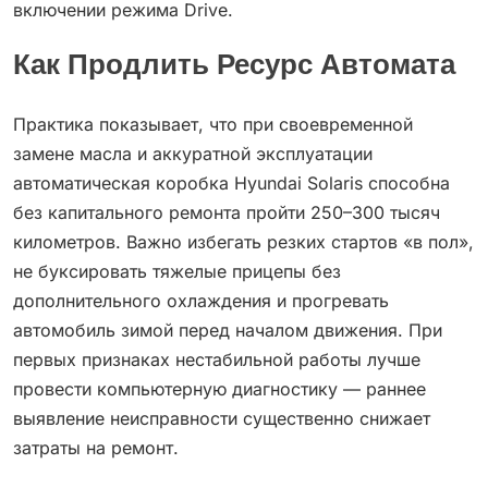
включении режима Drive.
Как Продлить Ресурс Автомата
Практика показывает, что при своевременной
замене масла и аккуратной эксплуатации
автоматическая коробка Hyundai Solaris способна
без капитального ремонта пройти 250–300 тысяч
километров. Важно избегать резких стартов «в пол»,
не буксировать тяжелые прицепы без
дополнительного охлаждения и прогревать
автомобиль зимой перед началом движения. При
первых признаках нестабильной работы лучше
провести компьютерную диагностику — раннее
выявление неисправности существенно снижает
затраты на ремонт.