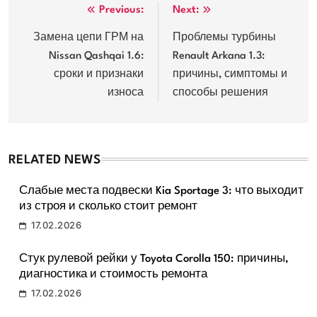
Навигация
Previous:
Next:
по
Замена цепи ГРМ на
Проблемы турбины
Nissan Qashqai 1.6:
Renault Arkana 1.3:
записям
сроки и признаки
причины, симптомы и
износа
способы решения
RELATED NEWS
Слабые места подвески Kia Sportage 3: что выходит
из строя и сколько стоит ремонт
17.02.2026
Стук рулевой рейки у Toyota Corolla 150: причины,
диагностика и стоимость ремонта
17.02.2026