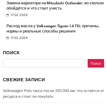
Замена вариатора на Mitsubishi Outlander: во сколько
обойдётся и что стоит учесть
17.02.2026
Расход масла у Volkswagen Tiguan 1.4 TSI: причины,
нормы и реальные способы решения
17.02.2026
ПОИСК
Поиск
СВЕЖИЕ ЗАПИСИ
Volkswagen Polo такси после 250 000 км: что остается от
ресурса и стоит ли покупать