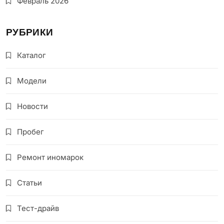
Февраль 2026
РУБРИКИ
Каталог
Модели
Новости
Пробег
Ремонт иномарок
Статьи
Тест-драйв