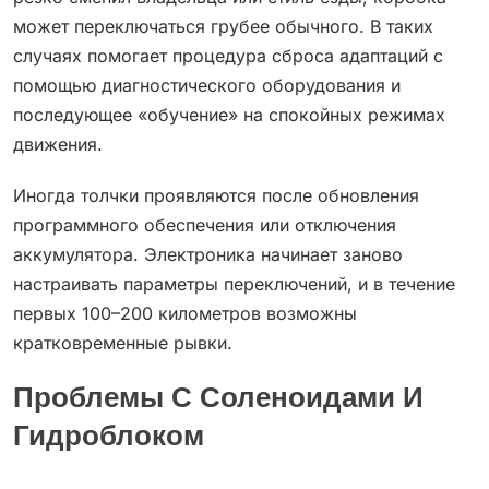
может переключаться грубее обычного. В таких
случаях помогает процедура сброса адаптаций с
помощью диагностического оборудования и
последующее «обучение» на спокойных режимах
движения.
Иногда толчки проявляются после обновления
программного обеспечения или отключения
аккумулятора. Электроника начинает заново
настраивать параметры переключений, и в течение
первых 100–200 километров возможны
кратковременные рывки.
Проблемы С Соленоидами И
Гидроблоком