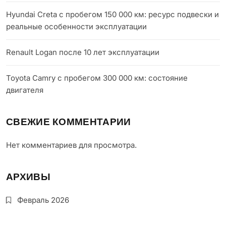
Hyundai Creta с пробегом 150 000 км: ресурс подвески и
реальные особенности эксплуатации
Renault Logan после 10 лет эксплуатации
Toyota Camry с пробегом 300 000 км: состояние
двигателя
СВЕЖИЕ КОММЕНТАРИИ
Нет комментариев для просмотра.
АРХИВЫ
Февраль 2026