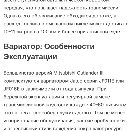
передач, что повышает надежность трансмиссии.
Однако его обслуживание обходится дороже, а
расход топлива в смешанном цикле может достигать
10–11 литров на 100 км и более при активной езде.
Вариатор: Особенности
Эксплуатации
Большинство версий Mitsubishi Outlander III
комплектуются вариатором Jatco серии JF011E или
JF016E в зависимости от года выпуска. При
бережной эксплуатации и регулярной замене
трансмиссионной жидкости каждые 40–60 тысяч км
этот агрегат способен служить долго. Тем не менее
игнорирование обслуживания, частые пробуксовки
и агрессивный стиль вождения сокращают ресурс