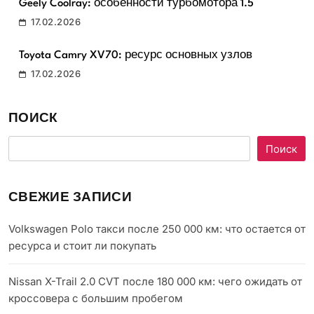
Geely Coolray: особенности турбомотора 1.5
17.02.2026
Toyota Camry XV70: ресурс основных узлов
17.02.2026
ПОИСК
Поиск
СВЕЖИЕ ЗАПИСИ
Volkswagen Polo такси после 250 000 км: что остается от
ресурса и стоит ли покупать
Nissan X-Trail 2.0 CVT после 180 000 км: чего ожидать от
кроссовера с большим пробегом