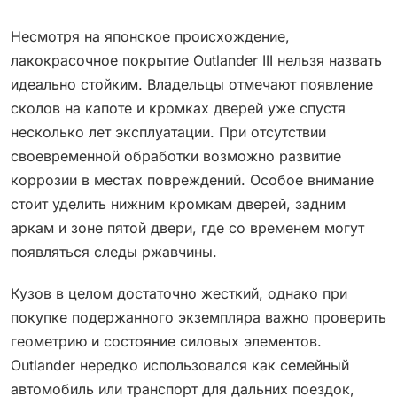
Несмотря на японское происхождение,
лакокрасочное покрытие Outlander III нельзя назвать
идеально стойким. Владельцы отмечают появление
сколов на капоте и кромках дверей уже спустя
несколько лет эксплуатации. При отсутствии
своевременной обработки возможно развитие
коррозии в местах повреждений. Особое внимание
стоит уделить нижним кромкам дверей, задним
аркам и зоне пятой двери, где со временем могут
появляться следы ржавчины.
Кузов в целом достаточно жесткий, однако при
покупке подержанного экземпляра важно проверить
геометрию и состояние силовых элементов.
Outlander нередко использовался как семейный
автомобиль или транспорт для дальних поездок,