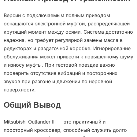
Версии с подключаемым полным приводом
оснащаются электронной муфтой, распределяющей
крутящий момент между осями. Система достаточно
надежна, но требует регулярной замены масла в
редукторах и раздаточной коробке. Игнорирование
обслуживания может привести к повышенному шуму
и износу муфты. При тестовой поездке важно
проверить отсутствие вибраций и посторонних
звуков при разгоне и движении по неровной
поверхности.
Общий Вывод
Mitsubishi Outlander III — это практичный и
просторный кроссовер, способный служить долго