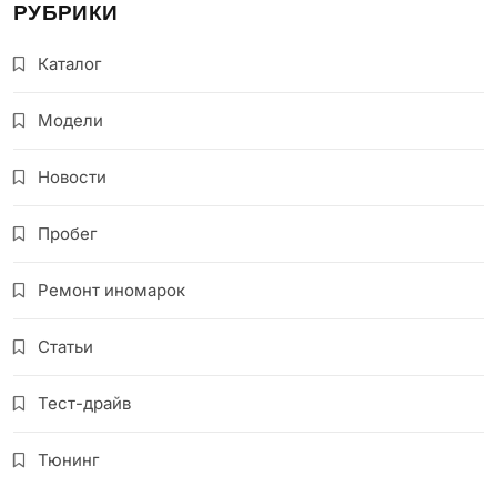
РУБРИКИ
Каталог
Модели
Новости
Пробег
Ремонт иномарок
Статьи
Тест-драйв
Тюнинг