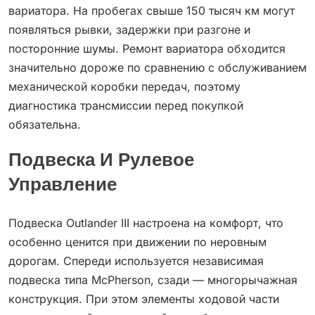
вариатора. На пробегах свыше 150 тысяч км могут
появляться рывки, задержки при разгоне и
посторонние шумы. Ремонт вариатора обходится
значительно дороже по сравнению с обслуживанием
механической коробки передач, поэтому
диагностика трансмиссии перед покупкой
обязательна.
Подвеска И Рулевое
Управление
Подвеска Outlander III настроена на комфорт, что
особенно ценится при движении по неровным
дорогам. Спереди используется независимая
подвеска типа McPherson, сзади — многорычажная
конструкция. При этом элементы ходовой части