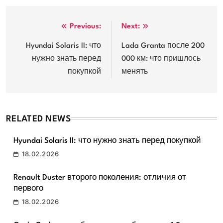
Навигация
Previous:
Next:
по
Hyundai Solaris II: что
Lada Granta после 200
нужно знать перед
000 км: что пришлось
записям
покупкой
менять
RELATED NEWS
Hyundai Solaris II: что нужно знать перед покупкой
18.02.2026
Renault Duster второго поколения: отличия от
первого
18.02.2026