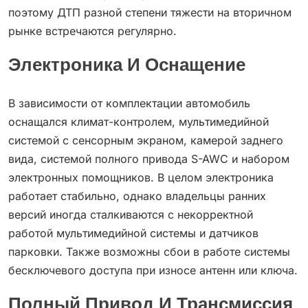
поэтому ДТП разной степени тяжести на вторичном
рынке встречаются регулярно.
Электроника И Оснащение
В зависимости от комплектации автомобиль
оснащался климат-контролем, мультимедийной
системой с сенсорным экраном, камерой заднего
вида, системой полного привода S-AWC и набором
электронных помощников. В целом электроника
работает стабильно, однако владельцы ранних
версий иногда сталкиваются с некорректной
работой мультимедийной системы и датчиков
парковки. Также возможны сбои в работе системы
бесключевого доступа при износе антенн или ключа.
Полный Привод И Трансмиссия