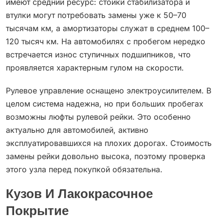
имеют средний ресурс: стойки стабилизатора и
втулки могут потребовать замены уже к 50–70
тысячам км, а амортизаторы служат в среднем 100–
120 тысяч км. На автомобилях с пробегом нередко
встречается износ ступичных подшипников, что
проявляется характерным гулом на скорости.
Рулевое управление оснащено электроусилителем. В
целом система надежна, но при больших пробегах
возможны люфты рулевой рейки. Это особенно
актуально для автомобилей, активно
эксплуатировавшихся на плохих дорогах. Стоимость
замены рейки довольно высока, поэтому проверка
этого узла перед покупкой обязательна.
Кузов И Лакокрасочное
Покрытие