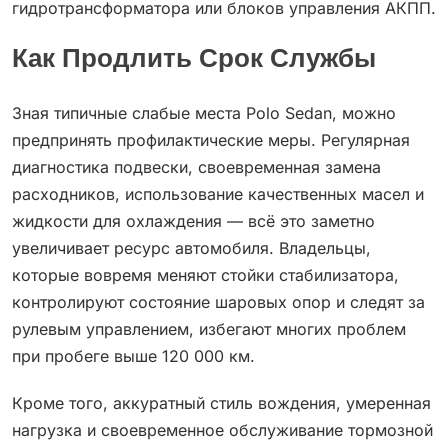
гидротрансформатора или блоков управления АКПП.
Как Продлить Срок Службы
Зная типичные слабые места Polo Sedan, можно
предпринять профилактические меры. Регулярная
диагностика подвески, своевременная замена
расходников, использование качественных масел и
жидкости для охлаждения — всё это заметно
увеличивает ресурс автомобиля. Владельцы,
которые вовремя меняют стойки стабилизатора,
контролируют состояние шаровых опор и следят за
рулевым управлением, избегают многих проблем
при пробеге выше 120 000 км.
Кроме того, аккуратный стиль вождения, умеренная
нагрузка и своевременное обслуживание тормозной