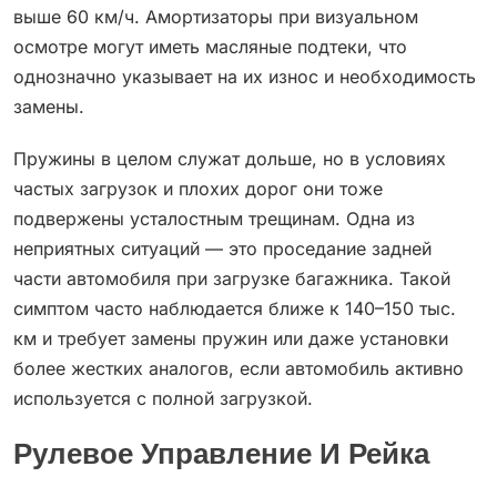
выше 60 км/ч. Амортизаторы при визуальном
осмотре могут иметь масляные подтеки, что
однозначно указывает на их износ и необходимость
замены.
Пружины в целом служат дольше, но в условиях
частых загрузок и плохих дорог они тоже
подвержены усталостным трещинам. Одна из
неприятных ситуаций — это проседание задней
части автомобиля при загрузке багажника. Такой
симптом часто наблюдается ближе к 140–150 тыс.
км и требует замены пружин или даже установки
более жестких аналогов, если автомобиль активно
используется с полной загрузкой.
Рулевое Управление И Рейка