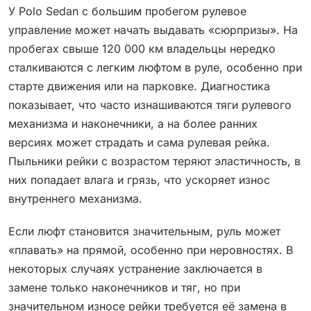
У Polo Sedan с большим пробегом рулевое
управление может начать выдавать «сюрпризы». На
пробегах свыше 120 000 км владельцы нередко
сталкиваются с легким люфтом в руле, особенно при
старте движения или на парковке. Диагностика
показывает, что часто изнашиваются тяги рулевого
механизма и наконечники, а на более ранних
версиях может страдать и сама рулевая рейка.
Пыльники рейки с возрастом теряют эластичность, в
них попадает влага и грязь, что ускоряет износ
внутреннего механизма.
Если люфт становится значительным, руль может
«плавать» на прямой, особенно при неровностях. В
некоторых случаях устранение заключается в
замене только наконечников и тяг, но при
значительном износе рейки требуется её замена в