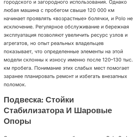
городского и загородного использования. Однако
любая машина с пробегом свыше 120 000 км
начинает проявлять «возрастные» болячки, и Polo не
исключение. Регулярное обслуживание и бережная
эксплуатация позволяют увеличить ресурс узлов и
агрегатов, но опыт реальных владельцев
показывает, что определенные элементы на этой
модели склонны к износу именно после 120–130 тыс.
км пробега. Понимание этих слабых мест помогает
заранее планировать ремонт и избегать внезапных
поломок.
Подвеска: Стойки
Стабилизатора И Шаровые
Опоры