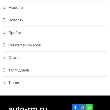
Модели
Новости
Пробег
Ремонт иномарок
Статьи
Тест-драйв
Тюнинг
auto-rm.ru