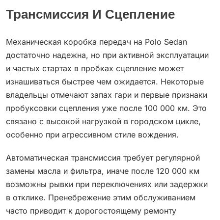
Трансмиссия И Сцепление
Механическая коробка передач на Polo Sedan
достаточно надежна, но при активной эксплуатации
и частых стартах в пробках сцепление может
изнашиваться быстрее чем ожидается. Некоторые
владельцы отмечают запах гари и первые признаки
пробуксовки сцепления уже после 100 000 км. Это
связано с высокой нагрузкой в городском цикле,
особенно при агрессивном стиле вождения.
Автоматическая трансмиссия требует регулярной
замены масла и фильтра, иначе после 120 000 км
возможны рывки при переключениях или задержки
в отклике. Пренебрежение этим обслуживанием
часто приводит к дорогостоящему ремонту