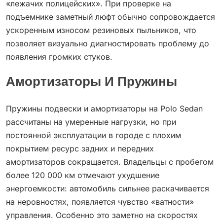
«лежачих полицейских». При проверке на
подъемнике заметный люфт обычно сопровождается
ускоренным износом резиновых пыльников, что
позволяет визуально диагностировать проблему до
появления громких стуков.
Амортизаторы И Пружины
Пружины подвески и амортизаторы на Polo Sedan
рассчитаны на умеренные нагрузки, но при
постоянной эксплуатации в городе с плохим
покрытием ресурс задних и передних
амортизаторов сокращается. Владельцы с пробегом
более 120 000 км отмечают ухудшение
энергоемкости: автомобиль сильнее раскачивается
на неровностях, появляется чувство «ватности»
управления. Особенно это заметно на скоростях