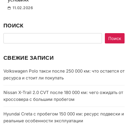
условиях
11.02.2026
ПОИСК
Поиск
СВЕЖИЕ ЗАПИСИ
Volkswagen Polo такси после 250 000 км: что остается от
ресурса и стоит ли покупать
Nissan X-Trail 2.0 CVT после 180 000 км: чего ожидать от
кроссовера с большим пробегом
Hyundai Creta с пробегом 150 000 км: ресурс подвески и
реальные особенности эксплуатации