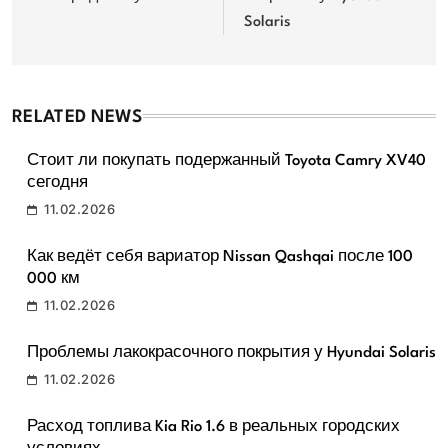
Solaris
RELATED NEWS
Стоит ли покупать подержанный Toyota Camry XV40
сегодня
11.02.2026
Как ведёт себя вариатор Nissan Qashqai после 100
000 км
11.02.2026
Проблемы лакокрасочного покрытия у Hyundai Solaris
11.02.2026
Расход топлива Kia Rio 1.6 в реальных городских