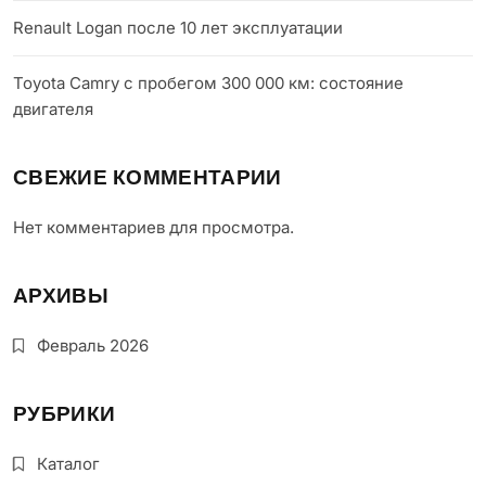
Renault Logan после 10 лет эксплуатации
Toyota Camry с пробегом 300 000 км: состояние
двигателя
СВЕЖИЕ КОММЕНТАРИИ
Нет комментариев для просмотра.
АРХИВЫ
Февраль 2026
РУБРИКИ
Каталог