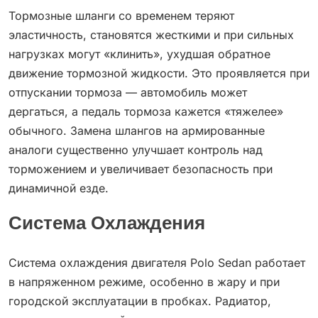
Тормозные шланги со временем теряют
эластичность, становятся жесткими и при сильных
нагрузках могут «клинить», ухудшая обратное
движение тормозной жидкости. Это проявляется при
отпускании тормоза — автомобиль может
дергаться, а педаль тормоза кажется «тяжелее»
обычного. Замена шлангов на армированные
аналоги существенно улучшает контроль над
торможением и увеличивает безопасность при
динамичной езде.
Система Охлаждения
Система охлаждения двигателя Polo Sedan работает
в напряженном режиме, особенно в жару и при
городской эксплуатации в пробках. Радиатор,