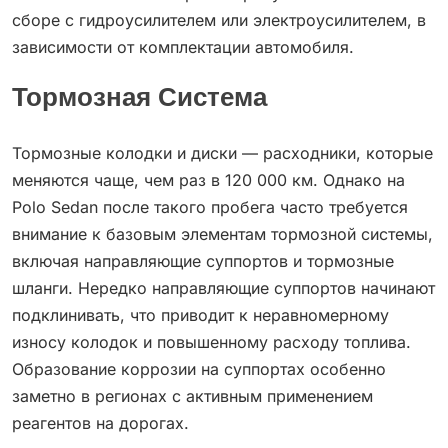
сборе с гидроусилителем или электроусилителем, в
зависимости от комплектации автомобиля.
Тормозная Система
Тормозные колодки и диски — расходники, которые
меняются чаще, чем раз в 120 000 км. Однако на
Polo Sedan после такого пробега часто требуется
внимание к базовым элементам тормозной системы,
включая направляющие суппортов и тормозные
шланги. Нередко направляющие суппортов начинают
подклинивать, что приводит к неравномерному
износу колодок и повышенному расходу топлива.
Образование коррозии на суппортах особенно
заметно в регионах с активным применением
реагентов на дорогах.