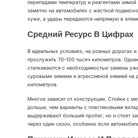
перепадами температур и реагентами зимой
заметно на автомобилях с жесткой подвеск
хуже, а удары передаются напрямую в элем
Средний Ресурс В Цифрах
В идеальных условиях, на ровных дорогах и 
прослужить 70–100 тысяч километров. Одна
сталкиваются с необходимостью замены уже 
суровыми зимами и агрессивной химией на 
километров.
Многое зависит от конструкции. Стойки с 
дольше, чем варианты с пластиковыми вкла
выдерживают больший пробег, но и стоят за
через один сезон, особенно если автомобиль