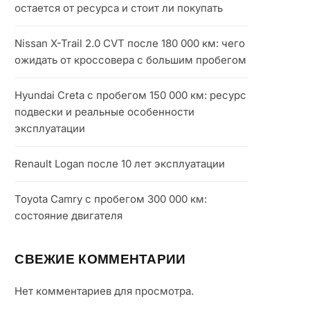
остается от ресурса и стоит ли покупать
Nissan X-Trail 2.0 CVT после 180 000 км: чего
ожидать от кроссовера с большим пробегом
Hyundai Creta с пробегом 150 000 км: ресурс
подвески и реальные особенности
эксплуатации
Renault Logan после 10 лет эксплуатации
Toyota Camry с пробегом 300 000 км:
состояние двигателя
СВЕЖИЕ КОММЕНТАРИИ
Нет комментариев для просмотра.