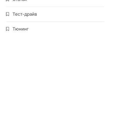
Тест-драйв
Тюнинг