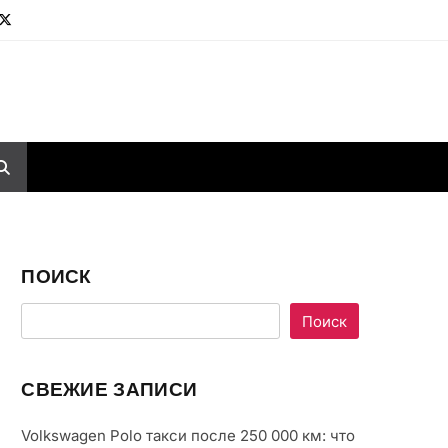
ПОИСК
Поиск
СВЕЖИЕ ЗАПИСИ
Volkswagen Polo такси после 250 000 км: что