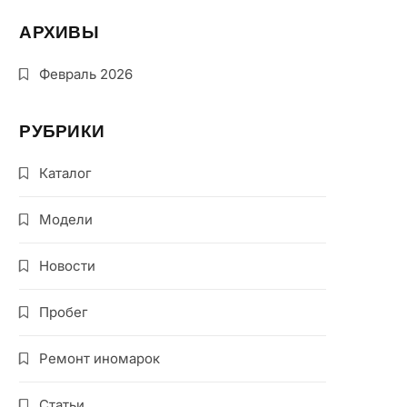
АРХИВЫ
Февраль 2026
РУБРИКИ
Каталог
Модели
Новости
Пробег
Ремонт иномарок
Статьи