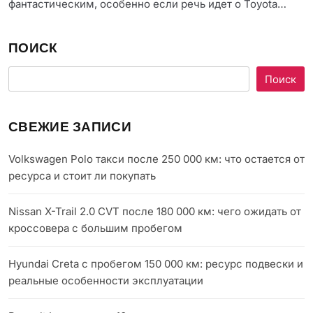
фантастическим, особенно если речь идет о Toyota…
ПОИСК
Поиск
СВЕЖИЕ ЗАПИСИ
Volkswagen Polo такси после 250 000 км: что остается от
ресурса и стоит ли покупать
Nissan X-Trail 2.0 CVT после 180 000 км: чего ожидать от
кроссовера с большим пробегом
Hyundai Creta с пробегом 150 000 км: ресурс подвески и
реальные особенности эксплуатации