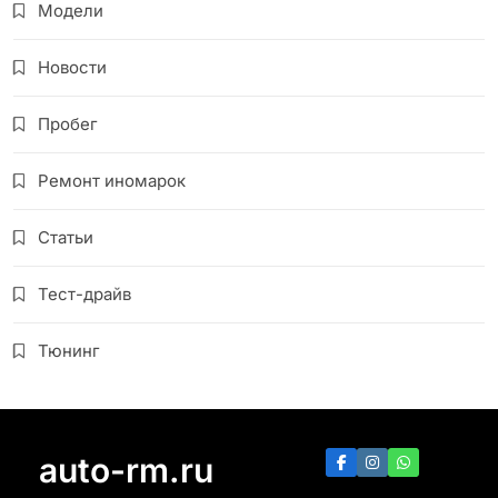
Модели
Новости
Пробег
Ремонт иномарок
Статьи
Тест-драйв
Тюнинг
auto-rm.ru