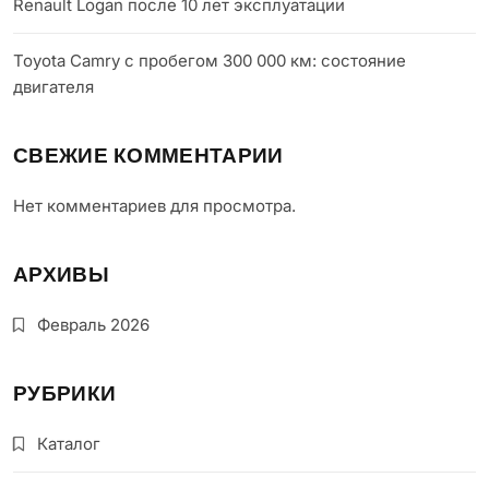
Renault Logan после 10 лет эксплуатации
Toyota Camry с пробегом 300 000 км: состояние
двигателя
СВЕЖИЕ КОММЕНТАРИИ
Нет комментариев для просмотра.
АРХИВЫ
Февраль 2026
РУБРИКИ
Каталог