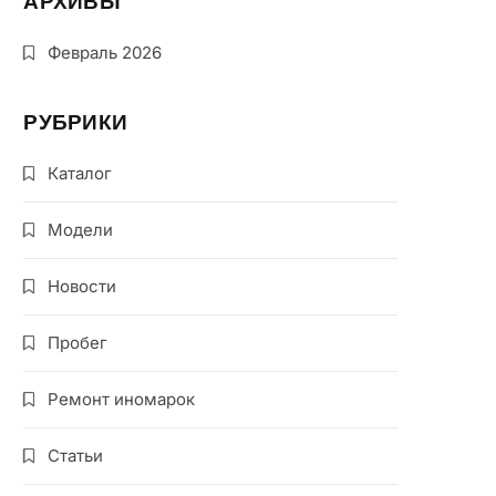
АРХИВЫ
Февраль 2026
РУБРИКИ
Каталог
Модели
Новости
Пробег
Ремонт иномарок
Статьи