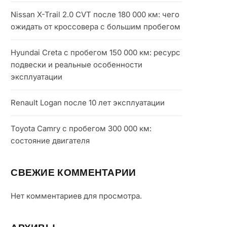
Nissan X-Trail 2.0 CVT после 180 000 км: чего
ожидать от кроссовера с большим пробегом
Hyundai Creta с пробегом 150 000 км: ресурс
подвески и реальные особенности
эксплуатации
Renault Logan после 10 лет эксплуатации
Toyota Camry с пробегом 300 000 км:
состояние двигателя
СВЕЖИЕ КОММЕНТАРИИ
Нет комментариев для просмотра.