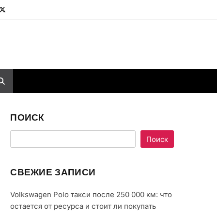
ПОИСК
Поиск
СВЕЖИЕ ЗАПИСИ
Volkswagen Polo такси после 250 000 км: что
остается от ресурса и стоит ли покупать