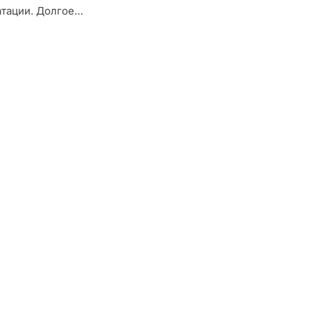
атации. Долгое…