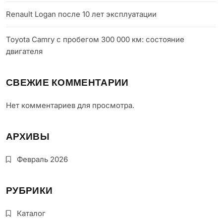
Renault Logan после 10 лет эксплуатации
Toyota Camry с пробегом 300 000 км: состояние
двигателя
СВЕЖИЕ КОММЕНТАРИИ
Нет комментариев для просмотра.
АРХИВЫ
Февраль 2026
РУБРИКИ
Каталог