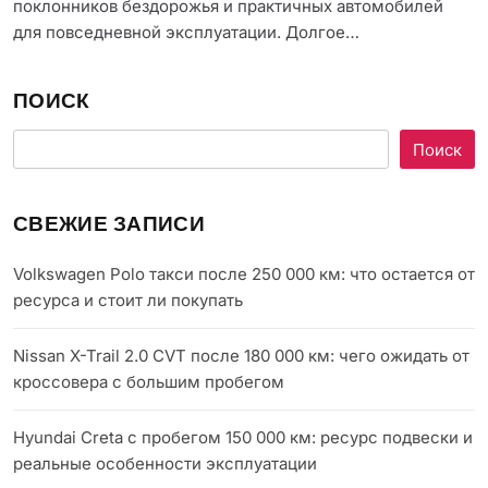
поклонников бездорожья и практичных автомобилей
для повседневной эксплуатации. Долгое…
ПОИСК
Поиск
СВЕЖИЕ ЗАПИСИ
Volkswagen Polo такси после 250 000 км: что остается от
ресурса и стоит ли покупать
Nissan X-Trail 2.0 CVT после 180 000 км: чего ожидать от
кроссовера с большим пробегом
Hyundai Creta с пробегом 150 000 км: ресурс подвески и
реальные особенности эксплуатации