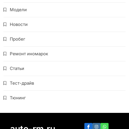
Модели
Новости
Пробег
Ремонт иномарок
Статьи
Тест-драйв
Тюнинг
auto-rm.ru