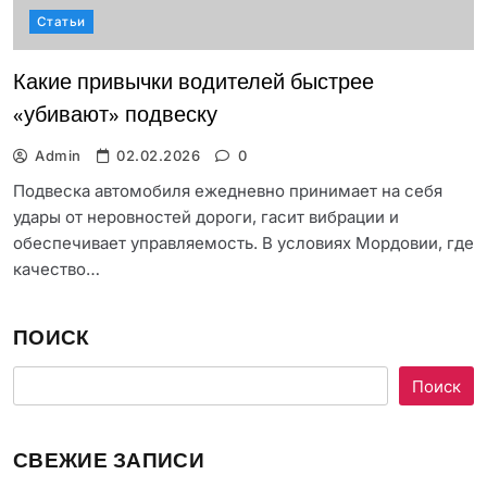
Статьи
Какие привычки водителей быстрее
«убивают» подвеску
Admin
02.02.2026
0
Подвеска автомобиля ежедневно принимает на себя
удары от неровностей дороги, гасит вибрации и
обеспечивает управляемость. В условиях Мордовии, где
качество…
ПОИСК
Поиск
СВЕЖИЕ ЗАПИСИ