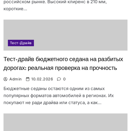
российском рынке. Высокий клиренс в 210 мм,
короткие…
Тест-Драйв
Тест-драйв бюджетного седана на разбитых
дорогах: реальная проверка на прочность
Admin
10.02.2026
0
Бюджетные седаны остаются одним из самых
популярных форматов автомобилей в регионах. Их
покупают не ради драйва или статуса, а как…