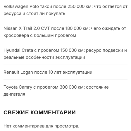
Volkswagen Polo такси после 250 000 км: что остается от
ресурса и стоит ли покупать
Nissan X-Trail 2.0 CVT после 180 000 км: чего ожидать от
кроссовера с большим пробегом
Hyundai Creta с пробегом 150 000 км: ресурс подвески и
реальные особенности эксплуатации
Renault Logan после 10 лет эксплуатации
Toyota Camry с пробегом 300 000 км: состояние
двигателя
СВЕЖИЕ КОММЕНТАРИИ
Нет комментариев для просмотра.