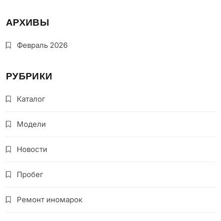
АРХИВЫ
Февраль 2026
РУБРИКИ
Каталог
Модели
Новости
Пробег
Ремонт иномарок