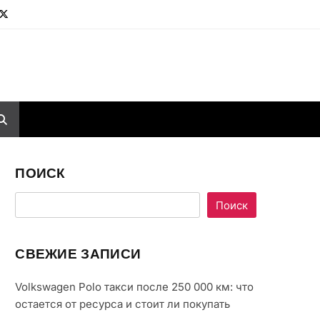
ПОИСК
Поиск
СВЕЖИЕ ЗАПИСИ
Volkswagen Polo такси после 250 000 км: что
остается от ресурса и стоит ли покупать