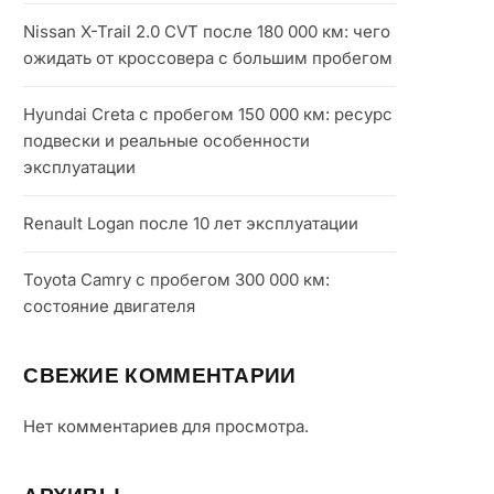
Nissan X-Trail 2.0 CVT после 180 000 км: чего
ожидать от кроссовера с большим пробегом
Hyundai Creta с пробегом 150 000 км: ресурс
подвески и реальные особенности
эксплуатации
Renault Logan после 10 лет эксплуатации
Toyota Camry с пробегом 300 000 км:
состояние двигателя
СВЕЖИЕ КОММЕНТАРИИ
Нет комментариев для просмотра.