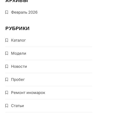
АРХИВЫ
Февраль 2026
РУБРИКИ
Каталог
Модели
Новости
Пробег
Ремонт иномарок
Статьи