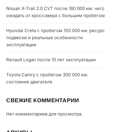
Nissan X-Trail 2.0 CVT после 180 000 км: чего
ожидать от кроссовера с большим пробегом
Hyundai Creta с пробегом 150 000 км: ресурс
подвески и реальные особенности
эксплуатации
Renault Logan после 10 лет эксплуатации
Toyota Camry с пробегом 300 000 км:
состояние двигателя
СВЕЖИЕ КОММЕНТАРИИ
Нет комментариев для просмотра.