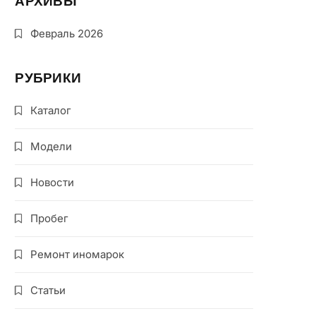
АРХИВЫ
Февраль 2026
РУБРИКИ
Каталог
Модели
Новости
Пробег
Ремонт иномарок
Статьи