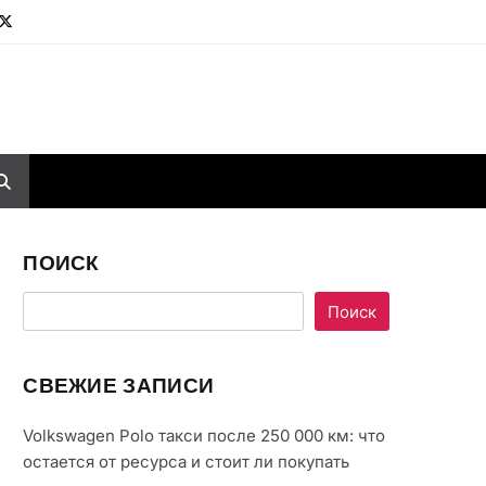
ПОИСК
Поиск
СВЕЖИЕ ЗАПИСИ
Volkswagen Polo такси после 250 000 км: что
остается от ресурса и стоит ли покупать